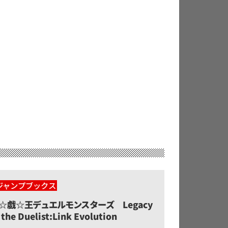
ジャンプブックス
☆戯☆王デュエルモンスターズ Legacy
 the Duelist:Link Evolution