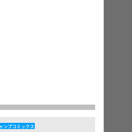
ャンプコミックス