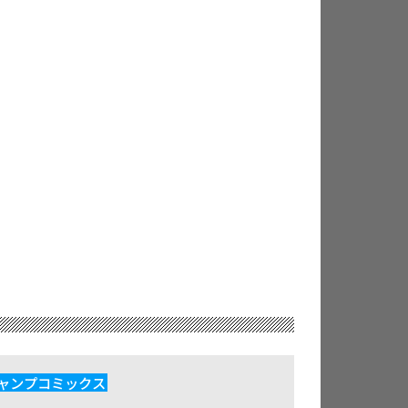
ャンプコミックス