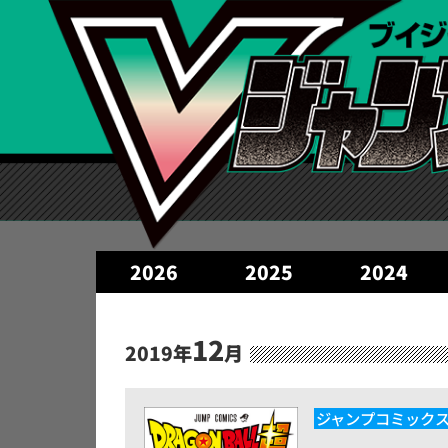
2026
2025
2024
12
2019年
月
ジャンプコミック