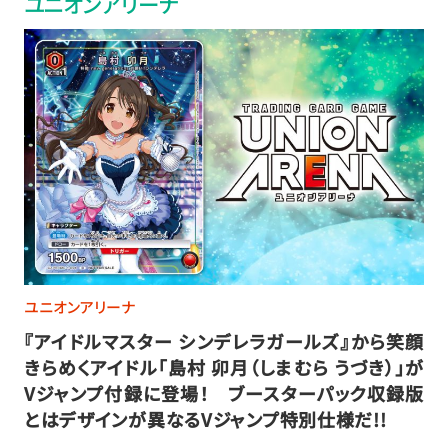
ユニオンアリーナ
ユニオンアリーナ
『アイドルマスター シンデレラガールズ』から笑顔
きらめくアイドル「島村 卯月（しまむら うづき）」が
Vジャンプ付録に登場！ ブースターパック収録版
とはデザインが異なるVジャンプ特別仕様だ!!