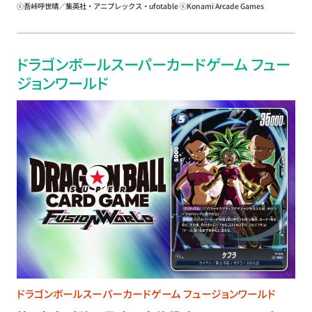
ⓒ吾峠呼世晴／集英社・アニプレックス・ufotable ⓒKonami Arcade Games
ドラゴンボールスーパーカードゲーム フュー
ジョンワールド
ドラゴンボールスーパーカードゲーム フュージョンワールド