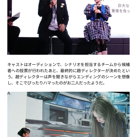
キャストはオーディションで、シナリオを担当するチームから候補
者への投票が行われたあと、最終的に趙ディレクターが決めたとい
う。趙ディレクターは声を聞きながらエンディングのシーンを想像
し、そこでぴったりハマったのがお二人だったようだ。