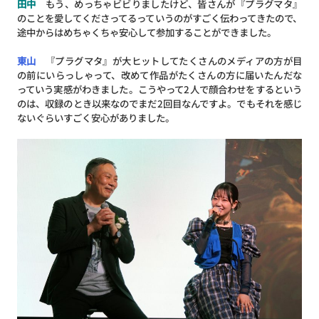
田中
もう、めっちゃビビりましたけど、皆さんが『プラグマタ』
のことを愛してくださってるっていうのがすごく伝わってきたので、
途中からはめちゃくちゃ安心して参加することができました。
東山
『プラグマタ』が大ヒットしてたくさんのメディアの方が目
の前にいらっしゃって、改めて作品がたくさんの方に届いたんだな
っていう実感がわきました。こうやって2人で顔合わせをするという
のは、収録のとき以来なのでまだ2回目なんですよ。でもそれを感じ
ないぐらいすごく安心がありました。