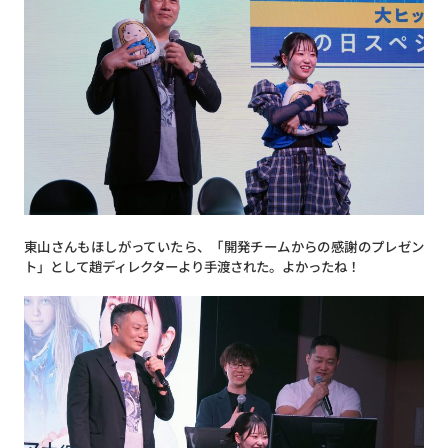
東山さんもほしがっていたら、「開発チームからの感謝のプレゼン
ト」として趙ディレクターより手渡された。よかったね！