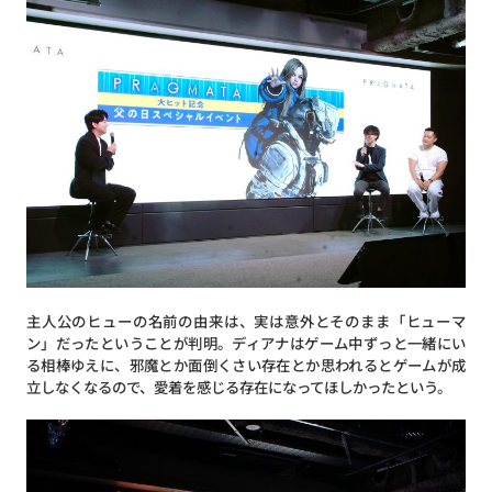
主人公のヒューの名前の由来は、実は意外とそのまま「ヒューマ
ン」だったということが判明。ディアナはゲーム中ずっと一緒にい
る相棒ゆえに、邪魔とか面倒くさい存在とか思われるとゲームが成
立しなくなるので、愛着を感じる存在になってほしかったという。