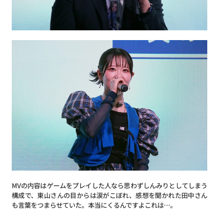
MVの内容はゲームをプレイした人なら思わずしんみりとしてしまう
構成で、東山さんの目からは涙がこぼれ、感想を聞かれた田中さん
も言葉をつまらせていた。本当にくるんですよこれは…。