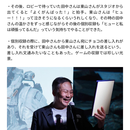
・その後、ロビーで待っていた田中さんは東山さんがスタジオから
出てくると「よくがんばった！」と拍手。東山さんは「ヒュ
ー！！！」って泣きそうになるくらいうれしくなり、その時の田中
さんの温かさをずっと感じながらその後の個別収録も「ヒューと私
は頑張ってるんだ」っていう気持ちでやることができた。
・個別収録の際に、田中さんから東山さん宛にチョコの差し入れが
あり、それを受けて東山さんも田中さんに差し入れを送るという、
差し入れ文通みたいなこともあった。ゲームの収録では珍しい光
景。