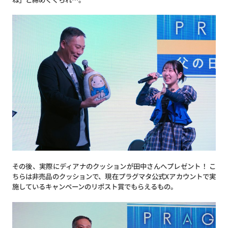
その後、実際にディアナのクッションが田中さんへプレゼント！ こ
ちらは非売品のクッションで、現在プラグマタ公式Xアカウントで実
施しているキャンペーンのリポスト賞でもらえるもの。