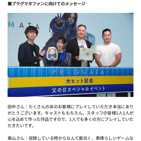
■プラグマタファンに向けてのメッセージ
田中さん：たくさんのあのお客様にプレイしていただき本当にあり
がとうございます。キャストももちろん、スタッフの皆様1人1人が
心を込めて作った作品ですので、1人でも多くの方にプレイしていた
だきたいです。
東山さん：収録している時からなんて面白く、素晴らしいゲームな