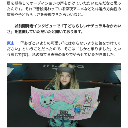
居を期待してオーディションの声をかけていただいたんだなと思っ
たんです。それで普段携わっている深夜アニメなどとは違う方向性の
質感や子どもらしさを表現できたらいいなと。
──以前開発者インタビューで「子どもらしいナチュラルなかわい
さ」を意識していただいたと聞いております。
東山
「“あざといよりの可愛い”にはならないように気をつけてく
ださい」ということだったので、そこは「しかと承りました」とい
う感じで(笑)、私の持てる声帯の限りでやらせていただきました。