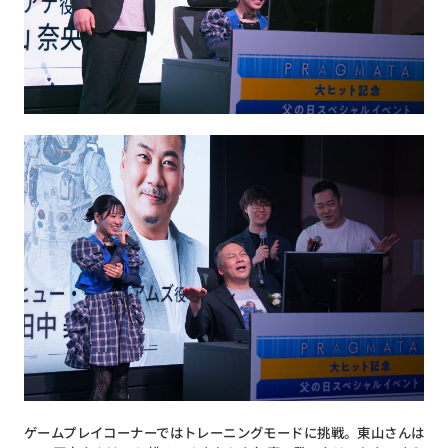
ゲームプレイコーナーではトレーニングモードに挑戦。東山さんは