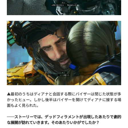
▲最初のうちはディアナと会話する際にバイザーは閉じた状態が多
かったヒュー。しかし後半はバイザーを開けてディアナに接する場
面もよく見られた。
──ストーリーでは、デッドフィラメントが出現したあたりで劇的
な展開が訪れていきます。そのあたりいかがでしたか？