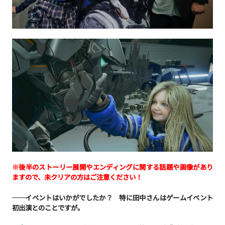
※後半のストーリー展開やエンディングに関する話題や画像があり
ますので、未クリアの方はご注意ください！
──イベントはいかがでしたか？ 特に田中さんはゲームイベント
初出演とのことですが。