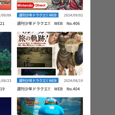
/09/06
週刊少年ドラクエ!! WEB
2024/09/02
21
週刊少年ドラクエ!! WEB No.406
/08/23
週刊少年ドラクエ!! WEB
2024/08/19
19
週刊少年ドラクエ!! WEB No.404