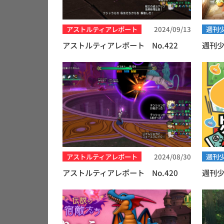
アストルティアレポート
2024/09/13
週刊少
アストルティアレポート No.422
週刊少
アストルティアレポート
2024/08/30
週刊少
アストルティアレポート No.420
週刊少