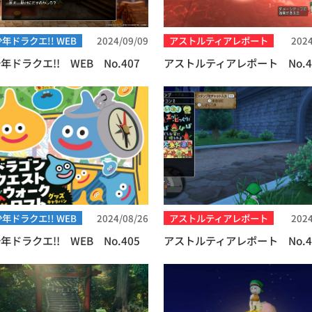
年ドラクエ!! WEB
2024/09/09
アストルティアレポート
2024
年ドラクエ!! WEB No.407
アストルティアレポート No.4
年ドラクエ!! WEB
2024/08/26
アストルティアレポート
2024
年ドラクエ!! WEB No.405
アストルティアレポート No.4