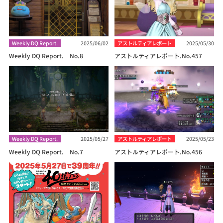
Weekly DQ Report.
2025/06/02
アストルティアレポート
2025/05/30
Weekly DQ Report. No.8
アストルティアレポート.No.457
Weekly DQ Report.
2025/05/27
アストルティアレポート
2025/05/23
Weekly DQ Report. No.7
アストルティアレポート.No.456