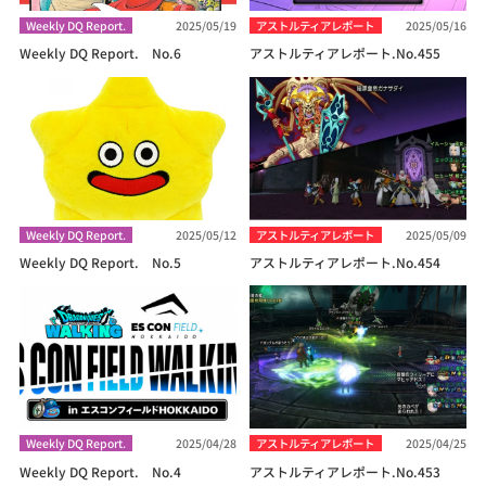
Weekly DQ Report.
2025/05/19
アストルティアレポート
2025/05/16
Weekly DQ Report. No.6
アストルティアレポート.No.455
Weekly DQ Report.
2025/05/12
アストルティアレポート
2025/05/09
Weekly DQ Report. No.5
アストルティアレポート.No.454
Weekly DQ Report.
2025/04/28
アストルティアレポート
2025/04/25
Weekly DQ Report. No.4
アストルティアレポート.No.453