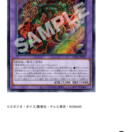
©スタジオ・ダイス/集英社・テレビ東京・KONAMI