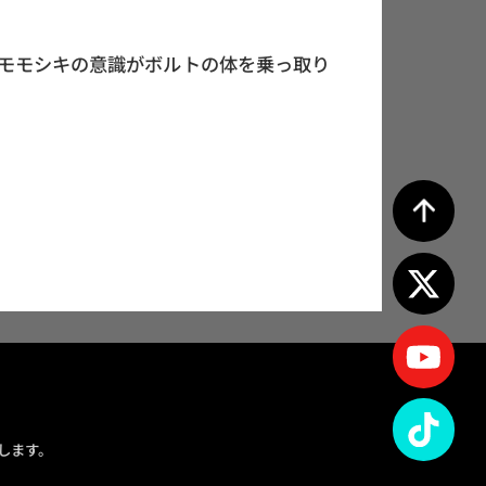
モモシキの意識がボルトの体を乗っ取り
します。