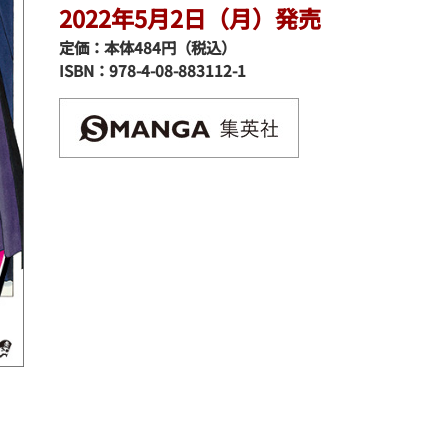
2022年5月2日（月）発売
定価：本体484円（税込）
ISBN：978-4-08-883112-1