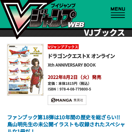
VJブックス
Vジャンプブックス
ドラゴンクエストX オンライン
Xth ANNIVERSARY BOOK
2022年8月2日（火）発売
定価：本体1815円（税込）
ISBN：978-4-08-779800-5
ファンブック第18弾は10年間の歴史を総ざらい!!
鳥山明先生の未公開イラストも収録されたスペシャ
ルな1冊だ！