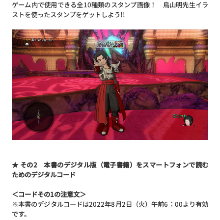
ゲーム内で使用できる全10種類のスタンプ画像！ 鳥山明先生イラ
ストを使ったスタンプをゲットしよう!!
★ その2 本書のデジタル版（電子書籍）をスマートフォンで読む
ためのデジタルコード
＜コードその1の注意文＞
※本書のデジタルコードは2022年8月2日（火）午前6：00より有効
です。