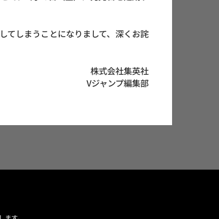
してしまうことになりまして、深くお詫
株式会社集英社
Vジャンプ編集部
します。