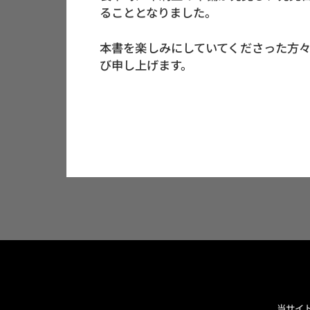
ることとなりました。
本書を楽しみにしていてくださった方
び申し上げます。
当サイ