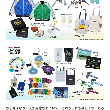
さまざまなグッズが用意されていて、あれもこれも欲しくなっちゃ