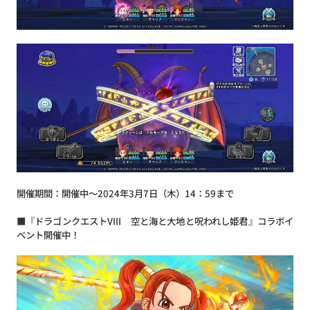
開催期間：開催中～2024年3月7日（木）14：59まで
■『ドラゴンクエストVIII 空と海と大地と呪われし姫君』コラボイ
ベント開催中！