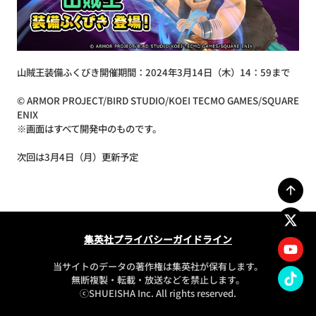
山賊王装備ふくびき開催期間：2024年3月14日（木）14：59まで
© ARMOR PROJECT/BIRD STUDIO/KOEI TECMO GAMES/SQUARE
ENIX
※画面はすべて開発中のものです。
次回は3月4日（月）更新予定
集英社プライバシーガイドライン
当サイトのデータの著作権は集英社が保有します。
無断複製・転載・放送などを禁止します。
ⓒSHUEISHA Inc. All rights reserved.