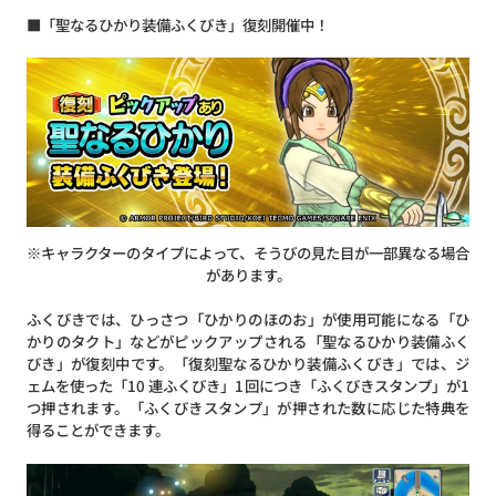
■「聖なるひかり装備ふくびき」復刻開催中！
※キャラクターのタイプによって、そうびの見た目が一部異なる場合
があります。
ふくびきでは、ひっさつ「ひかりのほのお」が使用可能になる「ひ
かりのタクト」などがピックアップされる「聖なるひかり装備ふく
びき」が復刻中です。「復刻聖なるひかり装備ふくびき」では、ジ
ェムを使った「10 連ふくびき」1回につき「ふくびきスタンプ」が1
つ押されます。「ふくびきスタンプ」が押された数に応じた特典を
得ることができます。