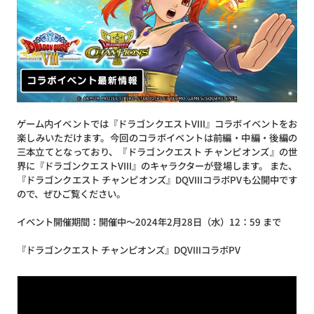
ゲーム内イベントでは『ドラゴンクエストVIII』コラボイベントをお
楽しみいただけます。今回のコラボイベントは前編・中編・後編の
三本立てとなっており、『ドラゴンクエスト チャンピオンズ』の世
界に『ドラゴンクエストVIII』のキャラクターが登場します。 また、
『ドラゴンクエスト チャンピオンズ』DQVIIIコラボPVも公開中です
ので、ぜひご覧ください。
イベント開催期間：開催中～2024年2月28日（水）12：59 まで
『ドラゴンクエスト チャンピオンズ』DQVIIIコラボPV