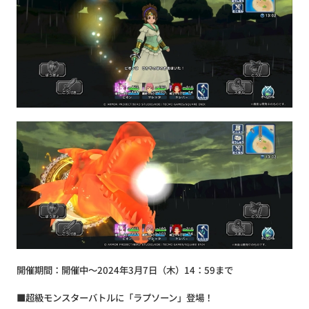
開催期間：開催中～2024年3月7日（木）14：59まで
■超級モンスターバトルに「ラプソーン」登場！