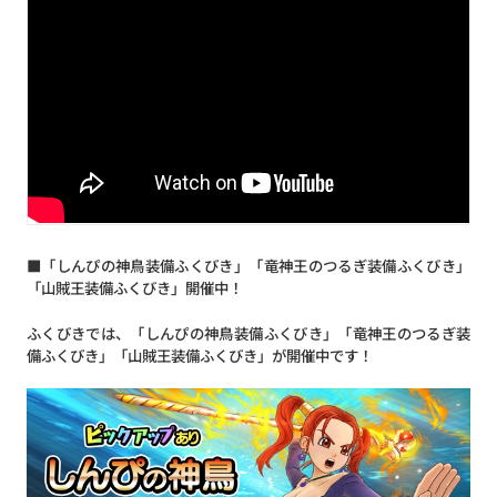
■「しんぴの神鳥装備ふくびき」「竜神王のつるぎ装備ふくびき」
「山賊王装備ふくびき」開催中！
ふくびきでは、「しんぴの神鳥装備ふくびき」「竜神王のつるぎ装
備ふくびき」「山賊王装備ふくびき」が開催中です！