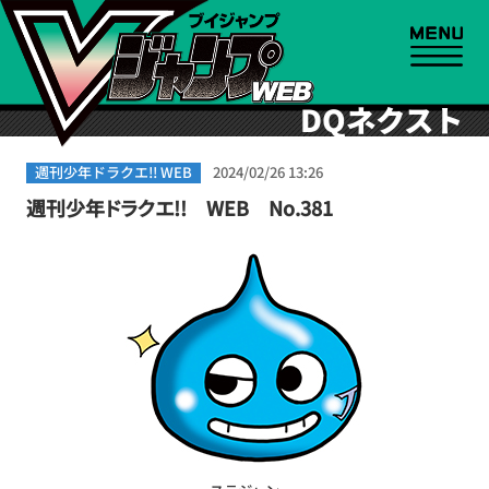
DQネクスト
週刊少年ドラクエ!! WEB
2024/02/26 13:26
週刊少年ドラクエ!! WEB No.381