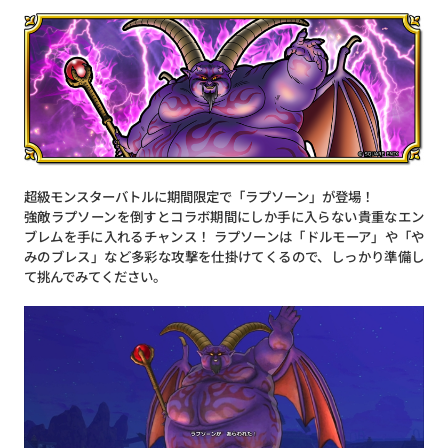
超級モンスターバトルに期間限定で「ラプソーン」が登場！
強敵ラプソーンを倒すとコラボ期間にしか手に入らない貴重なエン
ブレムを手に入れるチャンス！ ラプソーンは「ドルモーア」や「や
みのブレス」など多彩な攻撃を仕掛けてくるので、しっかり準備し
て挑んでみてください。