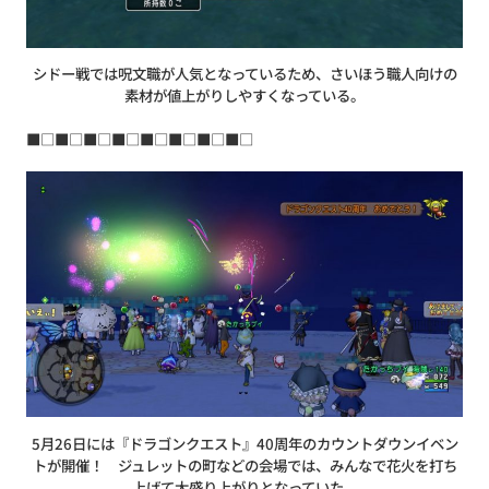
シドー戦では呪文職が人気となっているため、さいほう職人向けの
素材が値上がりしやすくなっている。
■□■□■□■□■□■□■□■□
5月26日には『ドラゴンクエスト』40周年のカウントダウンイベン
トが開催！ ジュレットの町などの会場では、みんなで花火を打ち
上げて大盛り上がりとなっていた。