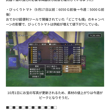
・びっくりトマト（9月17日以前：6050Ｇ前後→今週：5000Ｇ前
後）
おでかけ超便利ツールで開催されていた「どこでも畑」のキャンペ
ーンの影響で、びっくりトマトは供給が増えて値下がりしている。
10月1日にお宝の写真が更新されるため、素材の値上がりは今週が
ピークとなりそうだ。
■□■□■□■□■□■□■□■□