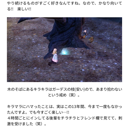
やり続けるものがすごく好きなんですね。なので、かなり向いて
る!! 楽しい!!
木のそばにあるキラキラはガーデスの枝(安い)ので、あまり拾わない
という戒め（笑）。
キラマラにハマったことは、実はこの13年間、今まで一度もなかっ
たんですよ。でも今すごく楽しい…!!
４時間ごとにインしてる後輩をチラチラとフレンド欄で見てて、刺
激を受けました（笑）。