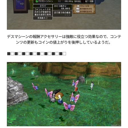
デスマシーンの報酬アクセサリーは強敵に役立つ効果なので、コンテ
ンツの更新もコインの値上がりを後押ししているようだ。
■□■□■□■□■□■□■□■□