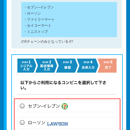
・セブン─イレブン
・ローソン
・ファミリーマート
・セイコーマート
・ミニストップ
の5チェーンのみとなっているぞ
!