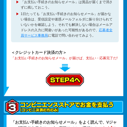
「お支払い手続きのお知らせメール」は賞品が届くまで消さ
ずに残しておこう。
1日たっても「お支払い手続きのお知らせメール」が届かな
い場合は、受信設定や迷惑メールフォルダに振り分けられて
いないかを確認しよう。それでも解決しない場合はメールア
ドレスの入力に間違いがあった可能性があるので、
応募者全
員サービス事務局
に電話で問い合わせてみよう。
＜クレジットカード決済の方＞
「お支払い手続きのお知らせメール」が届けば、支払い・応募完了だ
!
「お支払い手続きのお知らせメール」をよく読んで、Vジャ