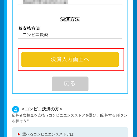
＜コンビニ決済の方＞
応募者負担金を支払うコンビニエンスストアを選び、[応募する]ボタン
を押そう
!!
選べるコンビニエンスストアは