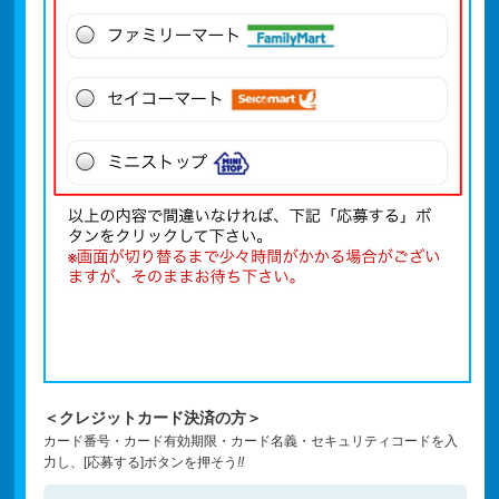
＜クレジットカード決済の方＞
カード番号・カード有効期限・カード名義・セキュリティコードを入
力し、[応募する]ボタンを押そう
!!