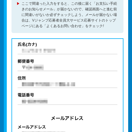
ここで間違った入力をすると、この後に届く「お支払い手続
きのお知らせメール」が届かないので、確認画面へと進む前
に間違いがないか必ずチェックしよう。メールが届かない場
合は、Vジャンプ応募者全員大サービス応募サイトのトップ
ページにある「よくあるお問い合わせ」をチェック
!