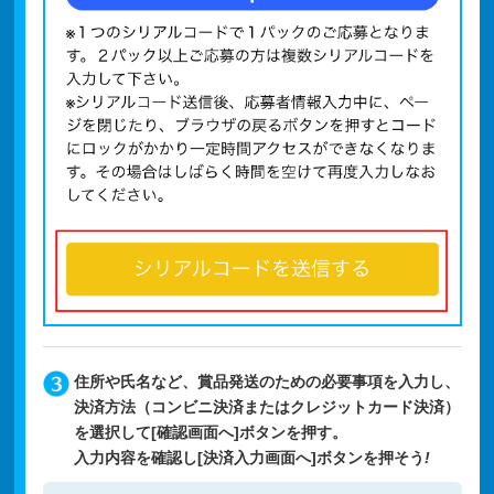
住所や氏名など、賞品発送のための必要事項を入力し、
決済方法（コンビニ決済またはクレジットカード決済）
を選択して[確認画面へ]ボタンを押す。
入力内容を確認し[決済入力画面へ]ボタンを押そう
!