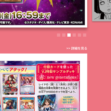
>> 詳細を見る