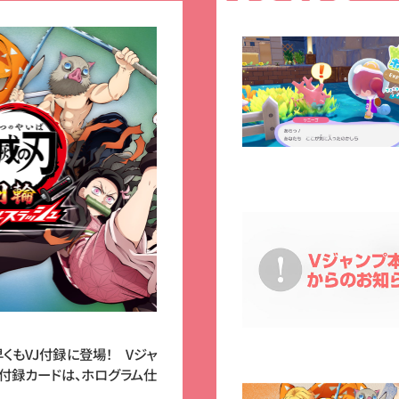
くもVJ付録に登場！ Vジャ
』付録カードは、ホログラム仕